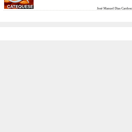
José Manuel Dias Cardos