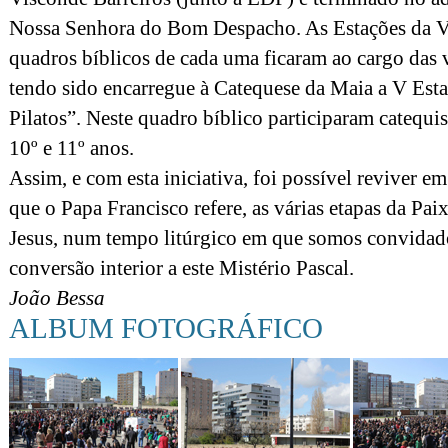
Nossa Senhora do Bom Despacho. As Estações da Via
quadros bíblicos de cada uma ficaram ao cargo das v
tendo sido encarregue à Catequese da Maia a V Esta
Pilatos”. Neste quadro bíblico participaram catequis
10º e 11º anos.
Assim, e com esta iniciativa, foi possível reviver e
que o Papa Francisco refere, as várias etapas da Pai
Jesus, num tempo litúrgico em que somos convidados
conversão interior a este Mistério Pascal.
João Bessa
ALBUM FOTOGRÁFICO