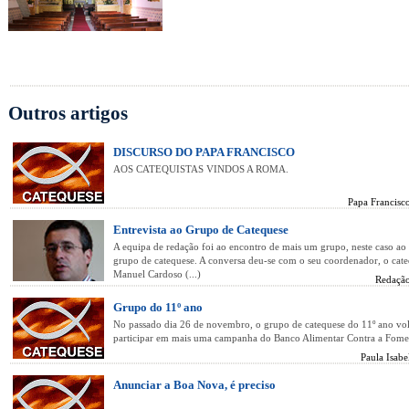
Outros artigos
DISCURSO DO PAPA FRANCISCO
AOS CATEQUISTAS VINDOS A ROMA.
Papa Francisc
Entrevista ao Grupo de Catequese
A equipa de redação foi ao encontro de mais um grupo, neste caso ao
grupo de catequese. A conversa deu-se com o seu coordenador, o cate
Manuel Cardoso (...)
Redação
Grupo do 11º ano
No passado dia 26 de novembro, o grupo de catequese do 11º ano vol
participar em mais uma campanha do Banco Alimentar Contra a Fome
Paula Isabe
Anunciar a Boa Nova, é preciso