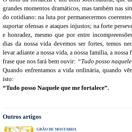
grandes momentos dramáticos, mas também nas situ
do cotidiano: na luta por permanecermos coerentes
suportar ofensas e ataques injustos; na forte pers
e honradez, mesmo que por entre incompreensões
dias da nossa vida devemos ser fortes, temos nece
levar adiante a nossa vida, a nossa família, a nossa
frase que nos fará bem ouvir:
“Tudo posso naquele 
Quando enfrentamos a vida ordinária, quando vêm
isto:
“Tudo posso Naquele que me fortalece”.
Outros artigos
GRÃO DE MOSTARDA