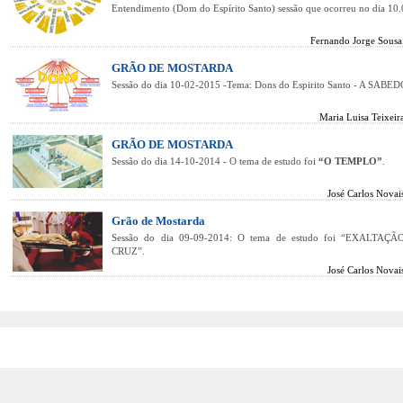
Entendimento (Dom do Espírito Santo) sessão que ocorreu no dia 10
Fernando Jorge Sousa
GRÃO DE MOSTARDA
Sessão do dia 10-02-2015 -Tema: Dons do Espirito Santo - A SABE
Maria Luisa Teixeir
GRÃO DE MOSTARDA
Sessão do dia 14-10-2014 - O tema de estudo foi
“O TEMPLO”
.
José Carlos Novai
Grão de Mostarda
Sessão do dia 09-09-2014: O tema de estudo foi “EXALTA
CRUZ”.
José Carlos Novai